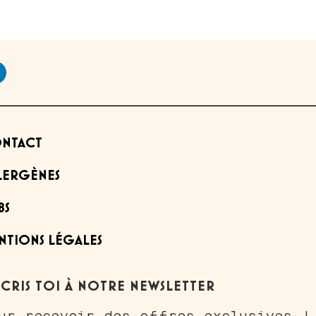
NTACT
LERGÈNES
BS
NTIONS LÉGALES
SCRIS TOI À NOTRE NEWSLETTER