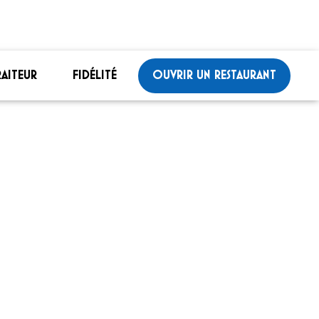
RAITEUR
FIDÉLITÉ
OUVRIR UN RESTAURANT