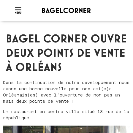
BAGEL CORNER OUVRE
DEUX POINTS DE VENTE
À ORLÉANS
Dans la continuation de notre développement nous
avons une bonne nouvelle pour nos ami(e)s
Orléanais(es) avec l’ouverture de non pas un
mais deux points de vente !
Un restaurant en centre ville situé 13 rue de la
république