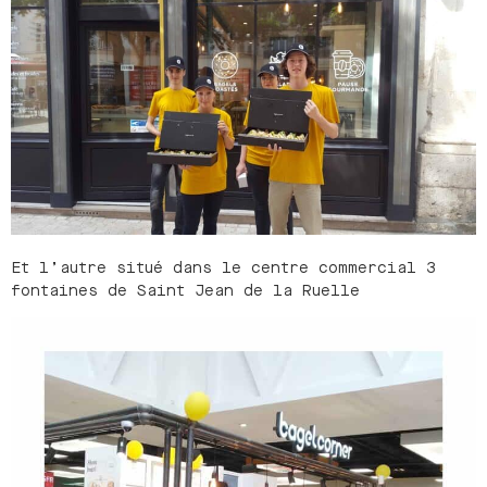
Et l’autre situé dans le centre commercial 3
fontaines de Saint Jean de la Ruelle