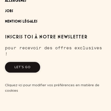
ALLERGÈNES
JOBS
MENTIONS LÉGALES
INSCRIS TOI À NOTRE NEWSLETTER
pour recevoir des offres exclusives
!
LET'S GO
Cliquez-ici pour modifier vos préférences en matière de
cookies