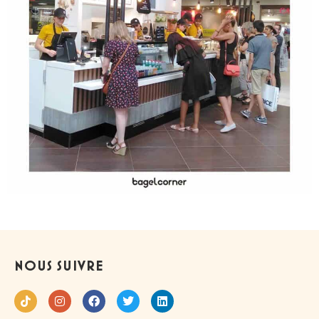
NOUS SUIVRE