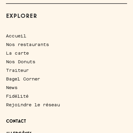
EXPLORER
Accueil
Nos restaurants
La carte
Nos Donuts
Traiteur
Bagel Corner
News
Fidélité
Rejoindre le réseau
CONTACT