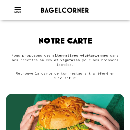
NOTRE CARTE
Nous proposons des
alternatives végétariennes
dans
nos recettes salées
et végétales
pour nos boissons
lactées.
Retrouve la carte de ton restaurant préféré en
cliquant
ici