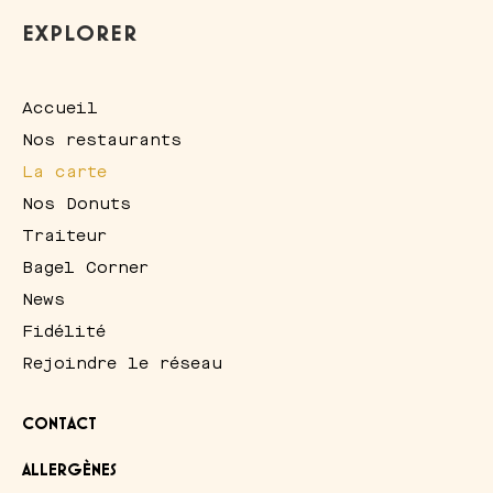
EXPLORER
Accueil
Nos restaurants
La carte
Nos Donuts
Traiteur
Bagel Corner
News
Fidélité
Rejoindre le réseau
CONTACT
ALLERGÈNES