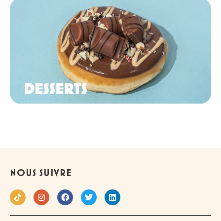
NOUS SUIVRE