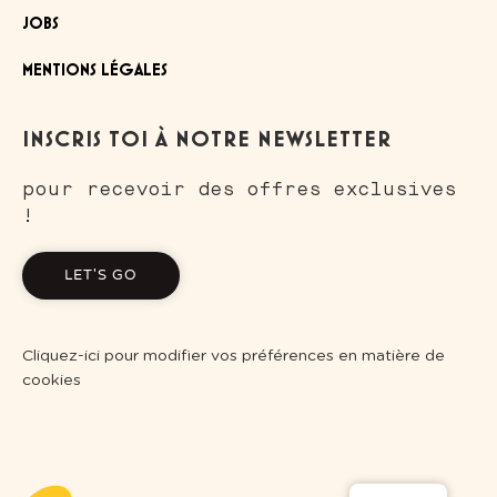
JOBS
MENTIONS LÉGALES
INSCRIS TOI À NOTRE NEWSLETTER
pour recevoir des offres exclusives
!
LET'S GO
Cliquez-ici pour modifier vos préférences en matière de
cookies