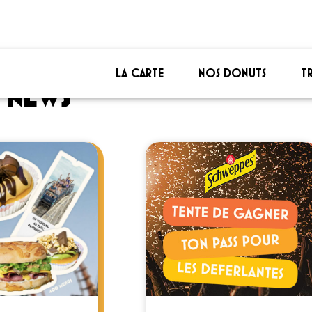
LA CARTE
NOS DONUTS
T
S NEWS