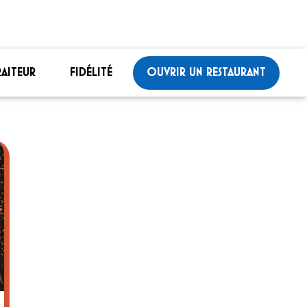
RAITEUR
FIDÉLITÉ
OUVRIR UN RESTAURANT