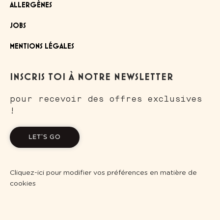
ALLERGÈNES
JOBS
MENTIONS LÉGALES
INSCRIS TOI À NOTRE NEWSLETTER
pour recevoir des offres exclusives
!
LET'S GO
Cliquez-ici pour modifier vos préférences en matière de
cookies