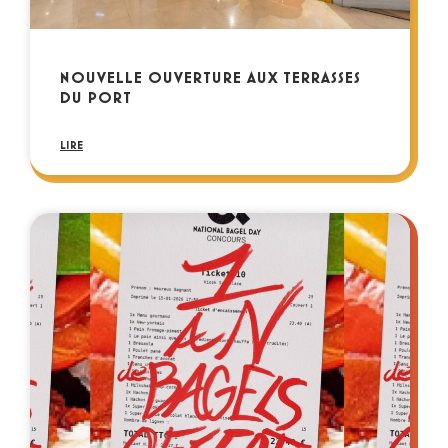
NOUVELLE OUVERTURE AUX TERRASSES
DU PORT
LIRE