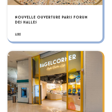
NOUVELLE OUVERTURE PARIS FORUM
DES HALLES
LIRE