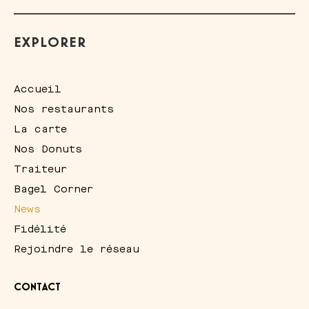
EXPLORER
Accueil
Nos restaurants
La carte
Nos Donuts
Traiteur
Bagel Corner
News
Fidélité
Rejoindre le réseau
CONTACT