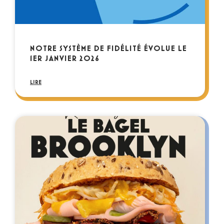
NOTRE SYSTÈME DE FIDÉLITÉ ÉVOLUE LE
1ER JANVIER 2026
LIRE