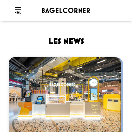
LES NEWS