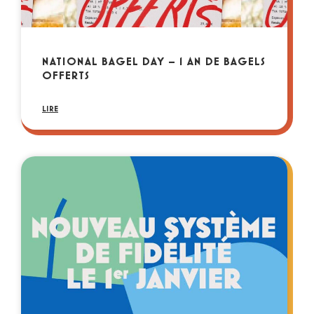
NATIONAL BAGEL DAY – 1 AN DE BAGELS
OFFERTS
LIRE