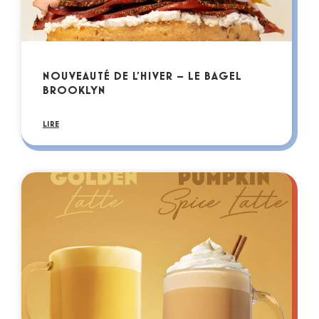
NOUVEAUTÉ DE L’HIVER – LE BAGEL
BROOKLYN
LIRE