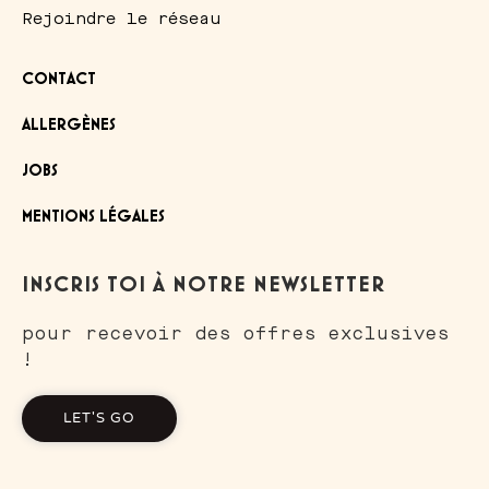
Rejoindre le réseau
CONTACT
ALLERGÈNES
JOBS
MENTIONS LÉGALES
INSCRIS TOI À NOTRE NEWSLETTER
pour recevoir des offres exclusives
!
LET'S GO