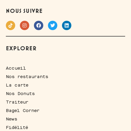
NOUS SUIVRE
EXPLORER
Accueil
Nos restaurants
La carte
Nos Donuts
Traiteur
Bagel Corner
News
Fidélité