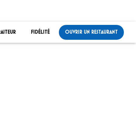
RAITEUR
FIDÉLITÉ
OUVRIR UN RESTAURANT