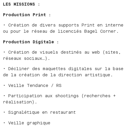
LES MISSIONS :
Production Print :
• Création de divers supports Print en interne
ou pour le réseau de licenciés Bagel Corner.
Production Digitale :
• Création de visuels destinés au web (sites,
réseaux sociaux…).
• Décliner des maquettes digitales sur la base
de la création de la direction artistique.
• Veille Tendance / RS
• Participation aux shootings (recherches +
réalisation).
• Signalétique en restaurant
• Veille graphique