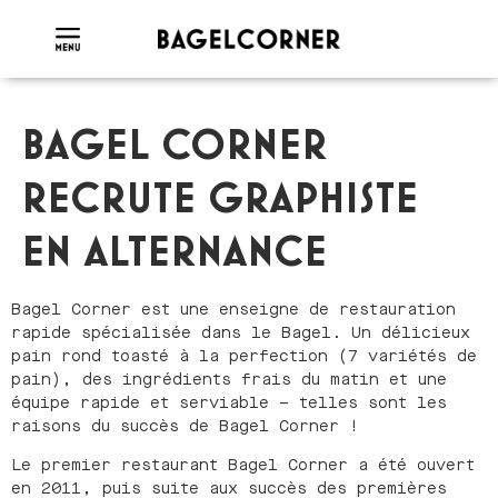
BAGEL CORNER
RECRUTE GRAPHISTE
EN ALTERNANCE
Bagel Corner est une enseigne de restauration
rapide spécialisée dans le Bagel. Un délicieux
pain rond toasté à la perfection (7 variétés de
pain), des ingrédients frais du matin et une
équipe rapide et serviable – telles sont les
raisons du succès de Bagel Corner !
Le premier restaurant Bagel Corner a été ouvert
en 2011, puis suite aux succès des premières