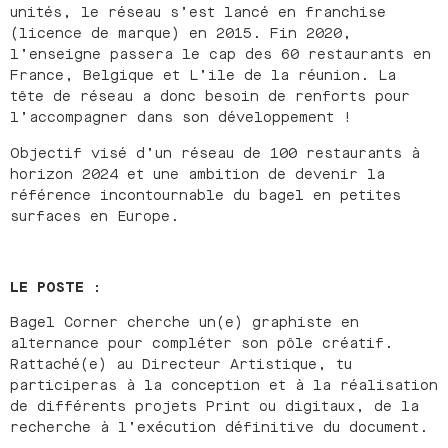
unités, le réseau s’est lancé en franchise
(licence de marque) en 2015. Fin 2020,
l’enseigne passera le cap des 60 restaurants en
France, Belgique et L’ile de la réunion. La
tête de réseau a donc besoin de renforts pour
l’accompagner dans son développement !
Objectif visé d’un réseau de 100 restaurants à
horizon 2024 et une ambition de devenir la
référence incontournable du bagel en petites
surfaces en Europe.
LE POSTE :
Bagel Corner cherche un(e) graphiste en
alternance pour compléter son pôle créatif.
Rattaché(e) au Directeur Artistique, tu
participeras à la conception et à la réalisation
de différents projets Print ou digitaux, de la
recherche à l’exécution définitive du document.