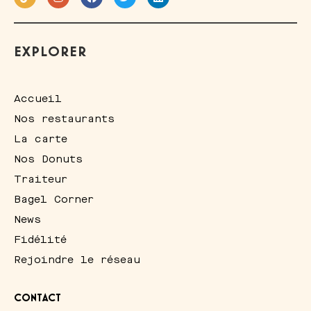
EXPLORER
Accueil
Nos restaurants
La carte
Nos Donuts
Traiteur
Bagel Corner
News
Fidélité
Rejoindre le réseau
CONTACT