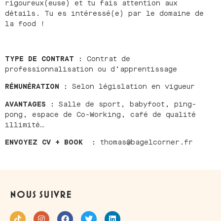
rigoureux(euse) et tu fais attention aux
détails. Tu es intéressé(e) par le domaine de
la food !
TYPE DE CONTRAT :
Contrat de
professionnalisation ou d’apprentissage
RÉMUNÉRATION :
Selon législation en vigueur
AVANTAGES :
Salle de sport, babyfoot, ping-
pong, espace de Co-Working, café de qualité
illimité…
ENVOYEZ CV + BOOK :
thomas@bagelcorner.fr
NOUS SUIVRE