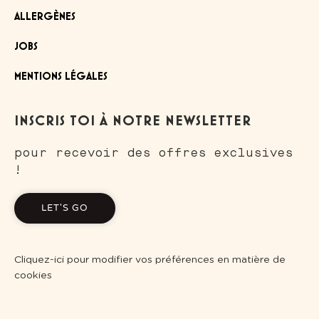
ALLERGÈNES
JOBS
MENTIONS LÉGALES
INSCRIS TOI À NOTRE NEWSLETTER
pour recevoir des offres exclusives
!
LET'S GO
Cliquez-ici pour modifier vos préférences en matière de
cookies