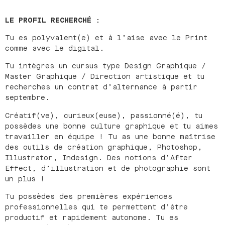
LE PROFIL RECHERCHÉ :
Tu es polyvalent(e) et à l’aise avec le Print
comme avec le digital.
Tu intègres un cursus type Design Graphique /
Master Graphique / Direction artistique et tu
recherches un contrat d’alternance à partir
septembre.
Créatif(ve), curieux(euse), passionné(é), tu
possèdes une bonne culture graphique et tu aimes
travailler en équipe ! Tu as une bonne maîtrise
des outils de création graphique, Photoshop,
Illustrator, Indesign. Des notions d’After
Effect, d’illustration et de photographie sont
un plus !
Tu possèdes des premières expériences
professionnelles qui te permettent d’être
productif et rapidement autonome. Tu es