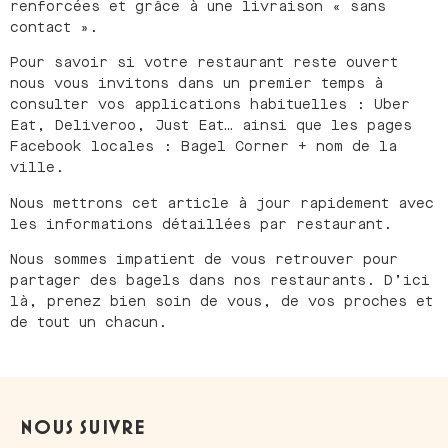
renforcées et grâce à une livraison « sans
contact ».
Pour savoir si votre restaurant reste ouvert
nous vous invitons dans un premier temps à
consulter vos applications habituelles : Uber
Eat, Deliveroo, Just Eat… ainsi que les pages
Facebook locales : Bagel Corner + nom de la
ville.
Nous mettrons cet article à jour rapidement avec
les informations détaillées par restaurant.
Nous sommes impatient de vous retrouver pour
partager des bagels dans nos restaurants. D’ici
là, prenez bien soin de vous, de vos proches et
de tout un chacun.
NOUS SUIVRE