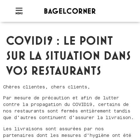
COVID19 : LE POINT
SUR LA SITUATION DANS
VOS RESTAURANTS
Chères clientes, chers clients,
Par mesure de précaution et afin de lutter
contre la propagation du COVID19, certains de
nos restaurants sont fermés entièrement tandis
que d’autres continuent d’assurer la livraison.
Les livraisons sont assurées par nos
partenaires dont les mesures d’hygiène ont été