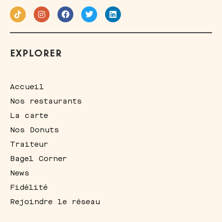
EXPLORER
Accueil
Nos restaurants
La carte
Nos Donuts
Traiteur
Bagel Corner
News
Fidélité
Rejoindre le réseau