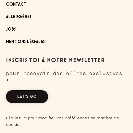
CONTACT
ALLERGÈNES
JOBS
MENTIONS LÉGALES
INSCRIS TOI À NOTRE NEWSLETTER
pour recevoir des offres exclusives
!
LET'S GO
Cliquez-ici pour modifier vos préférences en matière de
cookies