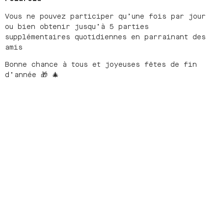
Vous ne pouvez participer qu’une fois par jour
ou bien obtenir jusqu’à 5 parties
supplémentaires quotidiennes en parrainant des
amis
Bonne chance à tous et joyeuses fêtes de fin
d’année 🎁 🎄