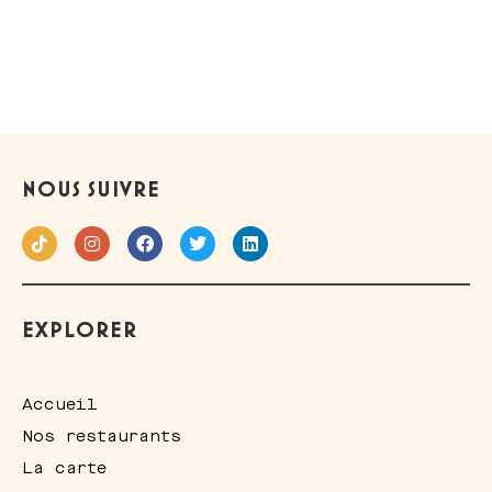
NOUS SUIVRE
EXPLORER
Accueil
Nos restaurants
La carte