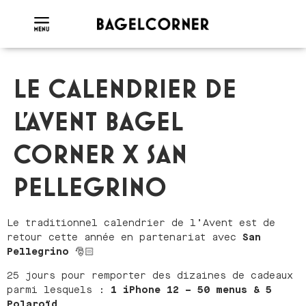
LE CALENDRIER DE
L’AVENT BAGEL
CORNER X SAN
PELLEGRINO
Le traditionnel calendrier de l’Avent est de
retour cette année en partenariat avec
San
Pellegrino
🎅🏻
25 jours pour remporter des dizaines de cadeaux
parmi lesquels :
1 iPhone 12 – 50 menus & 5
Polaroïd