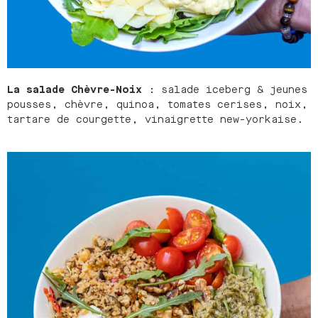
La salade Chèvre-Noix
: salade iceberg & jeunes
pousses, chèvre, quinoa, tomates cerises, noix,
tartare de courgette, vinaigrette new-yorkaise.