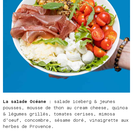
La salade Océane
: salade iceberg & jeunes
pousses, mousse de thon au cream cheese, quinoa
& légumes grillés, tomates cerises, mimosa
d’oeuf, concombre, sésame doré, vinaigrette aux
herbes de Provence.