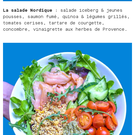
La salade Nordique
: salade iceberg & jeunes
pousses, saumon fumé, quinoa & légumes grillés,
tomates cerises, tartare de courgette,
concombre, vinaigrette aux herbes de Provence.