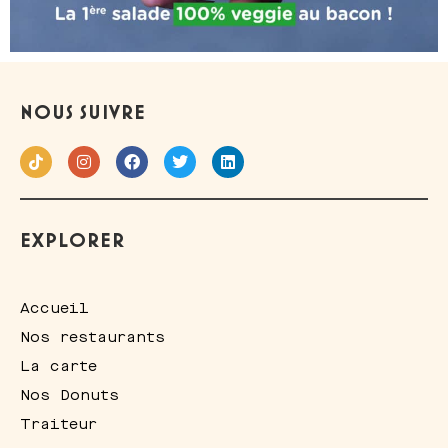
NOUS SUIVRE
EXPLORER
Accueil
Nos restaurants
La carte
Nos Donuts
Traiteur