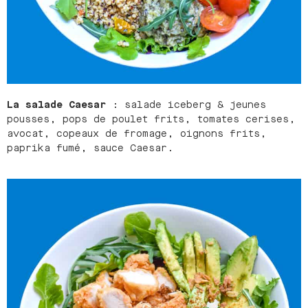
La salade Caesar
: salade iceberg & jeunes
pousses, pops de poulet frits, tomates cerises,
avocat, copeaux de fromage, oignons frits,
paprika fumé, sauce Caesar.