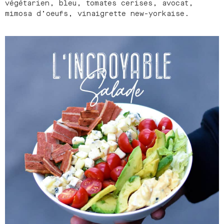
végétarien, bleu, tomates cerises, avocat,
mimosa d’oeufs, vinaigrette new-yorkaise.