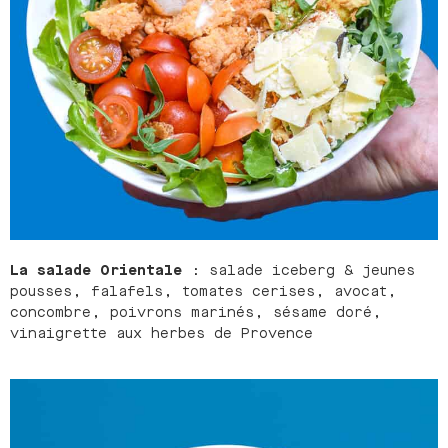
La salade Orientale
: salade iceberg & jeunes
pousses, falafels, tomates cerises, avocat,
concombre, poivrons marinés, sésame doré,
vinaigrette aux herbes de Provence