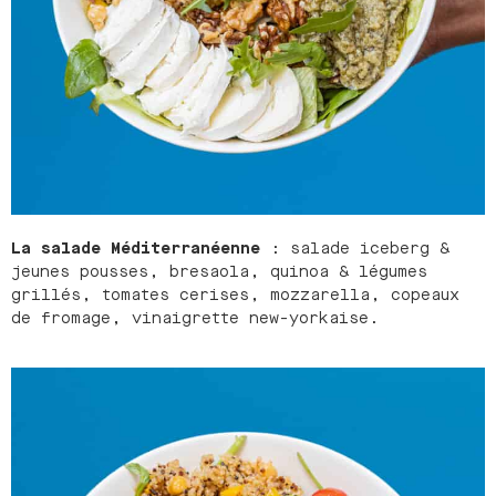
La salade Méditerranéenne
: salade iceberg &
jeunes pousses, bresaola, quinoa & légumes
grillés, tomates cerises, mozzarella, copeaux
de fromage, vinaigrette new-yorkaise.