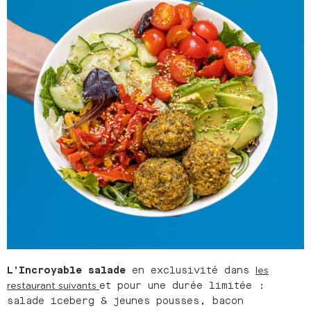
L’Incroyable salade
en exclusivité dans
les
et pour une durée limitée :
restaurant suivants
salade iceberg & jeunes pousses, bacon