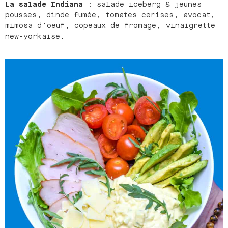
La salade Indiana
: salade iceberg & jeunes
pousses, dinde fumée, tomates cerises, avocat,
mimosa d’oeuf, copeaux de fromage, vinaigrette
new-yorkaise.