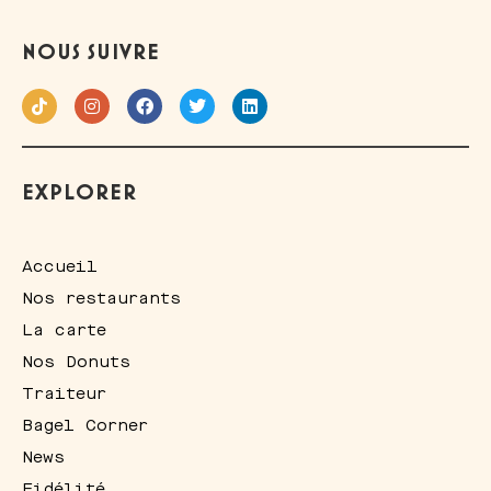
NOUS SUIVRE
EXPLORER
Accueil
Nos restaurants
La carte
Nos Donuts
Traiteur
Bagel Corner
News
Fidélité