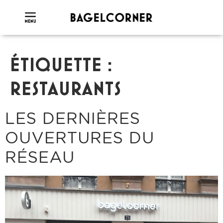
ÉTIQUETTE :
RESTAURANTS
LES DERNIÈRES
OUVERTURES DU
RÉSEAU