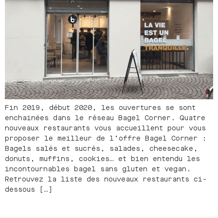
Fin 2019, début 2020, les ouvertures se sont
enchainées dans le réseau Bagel Corner. Quatre
nouveaux restaurants vous accueillent pour vous
proposer le meilleur de l’offre Bagel Corner :
Bagels salés et sucrés, salades, cheesecake,
donuts, muffins, cookies… et bien entendu les
incontournables bagel sans gluten et vegan.
Retrouvez la liste des nouveaux restaurants ci-
dessous […]