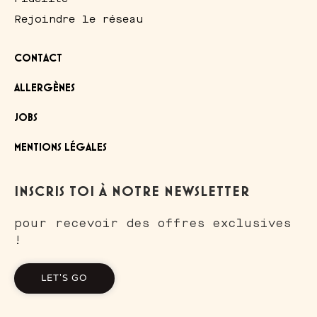
Rejoindre le réseau
CONTACT
ALLERGÈNES
JOBS
MENTIONS LÉGALES
INSCRIS TOI À NOTRE NEWSLETTER
pour recevoir des offres exclusives
!
LET'S GO