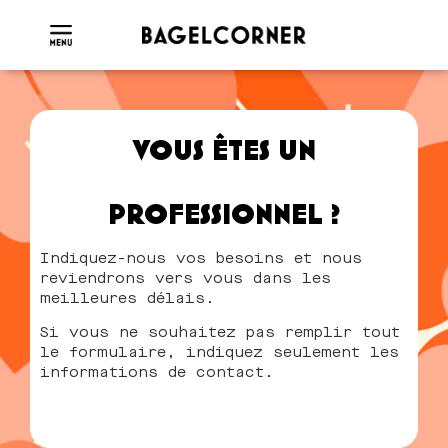
VOUS ÊTES UN
PROFESSIONNEL ?
Indiquez-nous vos besoins et nous
reviendrons vers vous dans les
meilleures délais.
Si vous ne souhaitez pas remplir tout
le formulaire, indiquez seulement les
informations de contact.