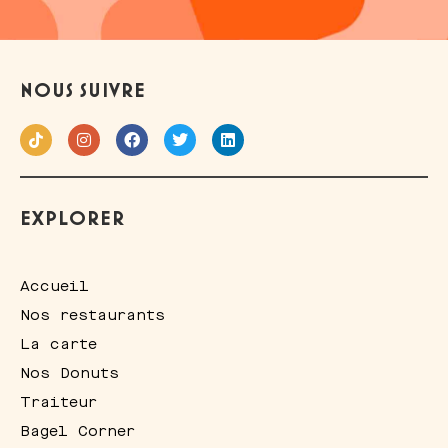
NOUS SUIVRE
EXPLORER
Accueil
Nos restaurants
La carte
Nos Donuts
Traiteur
Bagel Corner