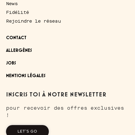
News
Fidélité
Rejoindre le réseau
CONTACT
ALLERGÈNES
JOBS
MENTIONS LÉGALES
INSCRIS TOI À NOTRE NEWSLETTER
pour recevoir des offres exclusives
!
LET'S GO