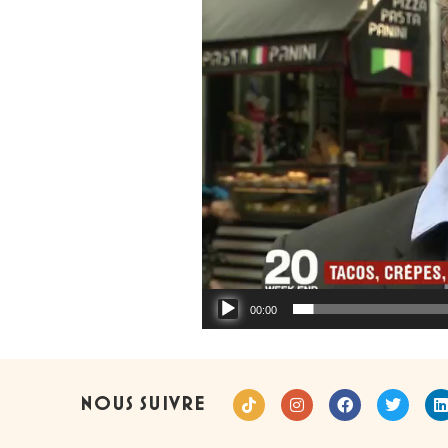
00:00
NOUS SUIVRE