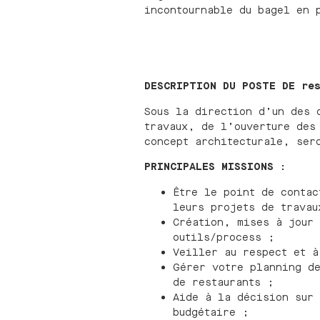
incontournable du bagel en 
DESCRIPTION DU POSTE DE re
Sous la direction d’un des 
travaux, de l’ouverture des
concept architecturale, ser
PRINCIPALES MISSIONS :
Être le point de contac
leurs projets de travau
Création, mises à jour 
outils/process ;
Veiller au respect et à
Gérer votre planning de
de restaurants ;
Aide à la décision sur 
budgétaire ;