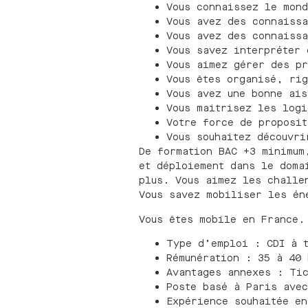
Vous connaissez le mon
Vous avez des connaissa
Vous avez des connaissa
Vous savez interpréter 
Vous aimez gérer des pr
Vous êtes organisé, rig
Vous avez une bonne ai
Vous maitrisez les logi
Votre force de proposit
Vous souhaitez découvri
De formation BAC +3 minimum
et déploiement dans le doma
plus. Vous aimez les challe
Vous savez mobiliser les én
Vous êtes mobile en France.
Type d’emploi : CDI à 
Rémunération : 35 à 40
Avantages annexes : Tic
Poste basé à Paris avec
Expérience souhaitée en