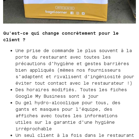
Qu’est-ce qui change concrètement pour le
client ?
Une prise de commande le plus souvent à la
porte du restaurant avec toutes les
précautions d’hygiène et gestes barrières
bien appliqués (mêmes nos fournisseurs
s’adaptent et rivalisent d’ingéniosité pour
éviter tout contact avec le restaurateur !)
Des horaires modifiés. Toutes les fiches
Google My Business sont à jour
Du gel hydro-alcoolique pour tous, des
gants et masques pour l’équipe, des
affiches avec toutes les informations
utiles sur la garantie d’une hygiène
irréprochable
Un seul client à la fois dans le restaurant