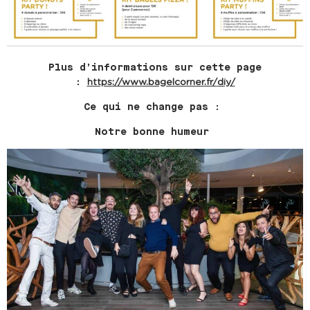
Plus d’informations sur cette page
:
https://www.bagelcorner.fr/
diy/
Ce qui ne change pas :
Notre bonne humeur