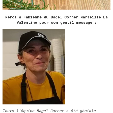
Merci à Fabienne du Bagel Corner Marseille La
Valentine pour son gentil message :
Toute l’équipe Bagel Corner a été géniale