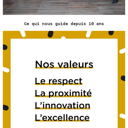
Ce qui nous guide depuis 10 ans