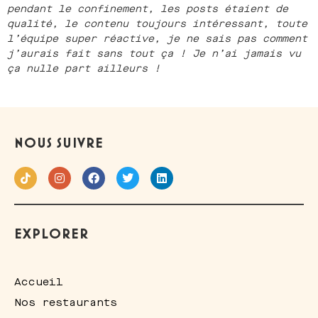
pendant le confinement, les posts étaient de
qualité, le contenu toujours intéressant, toute
l’équipe super réactive, je ne sais pas comment
j’aurais fait sans tout ça ! Je n’ai jamais vu
ça nulle part ailleurs !
NOUS SUIVRE
EXPLORER
Accueil
Nos restaurants