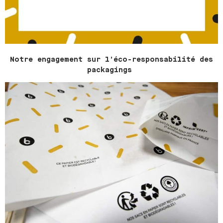
Notre engagement sur l’éco-responsabilité des
packagings