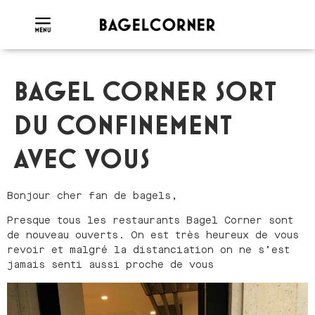
BAGEL CORNER SORT
DU CONFINEMENT
AVEC VOUS
Bonjour cher fan de bagels,
Presque tous les restaurants Bagel Corner sont
de nouveau ouverts. On est très heureux de vous
revoir et malgré la distanciation on ne s’est
jamais senti aussi proche de vous