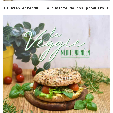
Et bien entendu : la qualité de nos produits !