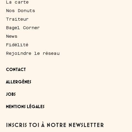
La carte
Nos Donuts
Traiteur
Bagel Corner
News
Fidélité
Rejoindre le réseau
CONTACT
ALLERGÈNES
JOBS
MENTIONS LÉGALES
INSCRIS TOI À NOTRE NEWSLETTER