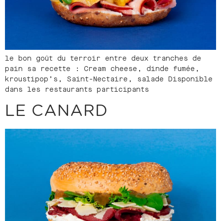
le bon goût du terroir entre deux tranches de
pain sa recette : Cream cheese, dinde fumée,
kroustipop’s, Saint-Nectaire, salade Disponible
dans les restaurants participants
LE CANARD