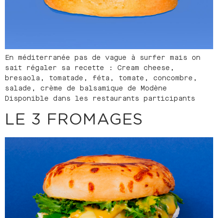
En méditerranée pas de vague à surfer mais on
sait régaler sa recette : Cream cheese,
bresaola, tomatade, féta, tomate, concombre,
salade, crème de balsamique de Modène
Disponible dans les restaurants participants
LE 3 FROMAGES