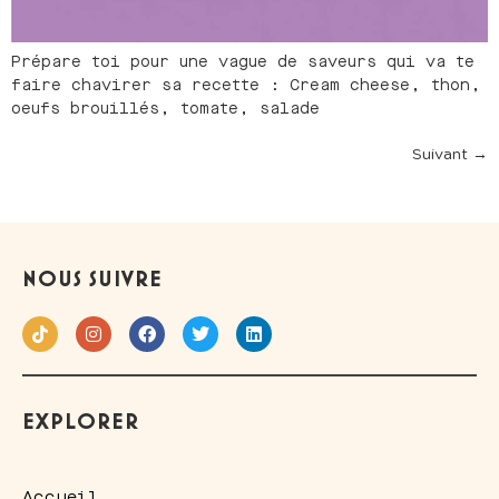
Prépare toi pour une vague de saveurs qui va te
faire chavirer sa recette : Cream cheese, thon,
oeufs brouillés, tomate, salade
Suivant
→
NOUS SUIVRE
EXPLORER
Accueil