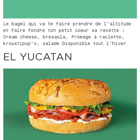
Le bagel qui va te faire prendre de l’altitude
et faire fondre ton petit coeur sa recette :
Cream cheese, bresaola, fromage à raclette,
kroustipop’s, salade Disponible tout l’hiver
EL YUCATAN