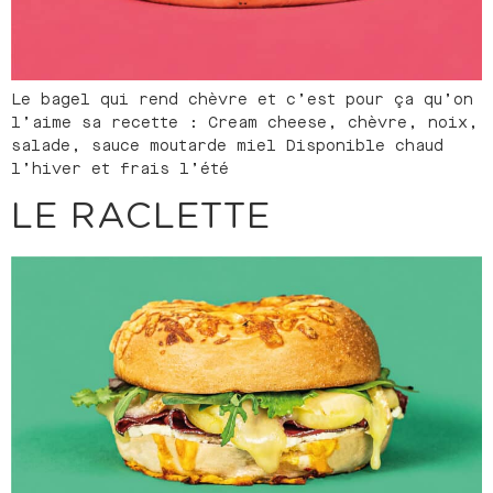
Le bagel qui rend chèvre et c’est pour ça qu’on
l’aime sa recette : Cream cheese, chèvre, noix,
salade, sauce moutarde miel Disponible chaud
l’hiver et frais l’été
LE RACLETTE