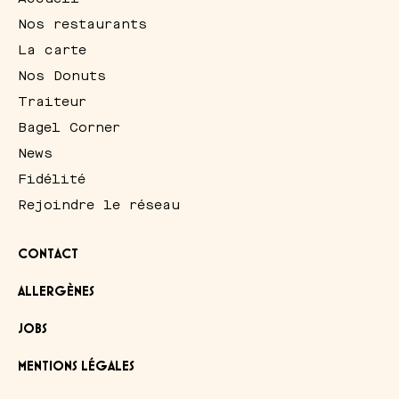
Nos restaurants
La carte
Nos Donuts
Traiteur
Bagel Corner
News
Fidélité
Rejoindre le réseau
CONTACT
ALLERGÈNES
JOBS
MENTIONS LÉGALES