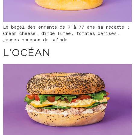
Le bagel des enfants de 7 à 77 ans sa recette :
Cream cheese, dinde fumée, tomates cerises,
jeunes pousses de salade
L’OCÉAN