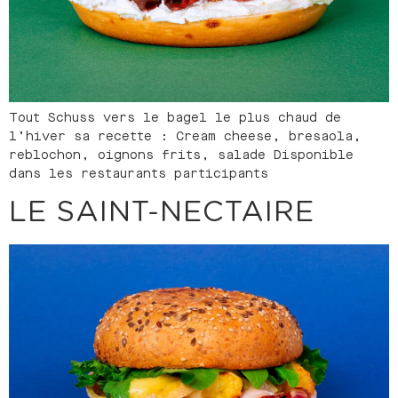
Tout Schuss vers le bagel le plus chaud de
l’hiver sa recette : Cream cheese, bresaola,
reblochon, oignons frits, salade Disponible
dans les restaurants participants
LE SAINT-NECTAIRE