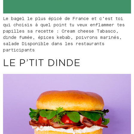
Le bagel le plus épicé de France et c’est toi
qui choisis à quel point tu veux enflammer tes
papilles sa recette : Cream cheese Tabasco,
dinde fumée, épices kebab, poivrons marinés,
salade Disponible dans les restaurants
participants
LE P’TIT DINDE