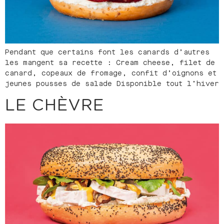
Pendant que certains font les canards d’autres
les mangent sa recette : Cream cheese, filet de
canard, copeaux de fromage, confit d’oignons et
jeunes pousses de salade Disponible tout l’hiver
LE CHÈVRE