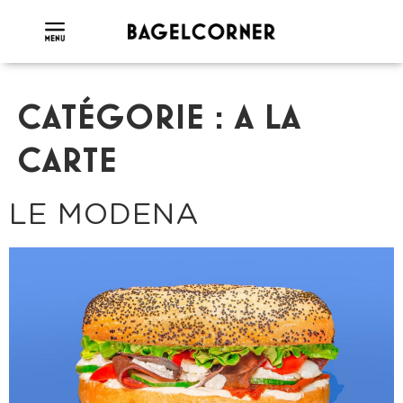
CATÉGORIE :
A LA
CARTE
LE MODENA