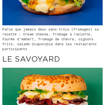
Parce que jamais deux sans trois (fromages) sa
recette : Cream cheese, fromage à raclette,
fourme d’Ambert, fromage de chèvre, oignons
frits, salade Disponible dans les restaurants
participants
LE SAVOYARD