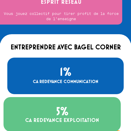
ESPRIT RÉSEAU
Vous jouez collectif pour tirer profit de la force
de l’enseigne
ENTREPRENDRE AVEC BAGEL CORNER
1
%
CA REDEVANCE COMMUNICATION
5
%
CA REDEVANCE EXPLOITATION