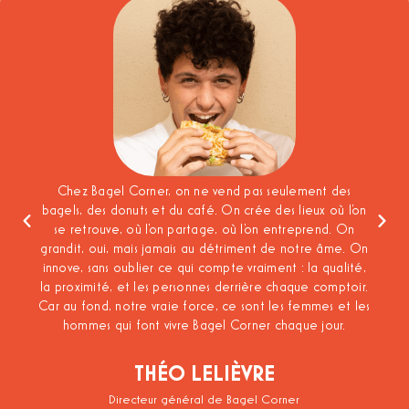
Chez Bagel Corner, on ne vend pas seulement des
bagels, des donuts et du café. On crée des lieux où l’on
se retrouve, où l’on partage, où l’on entreprend. On
grandit, oui, mais jamais au détriment de notre âme. On
innove, sans oublier ce qui compte vraiment : la qualité,
la proximité, et les personnes derrière chaque comptoir.
e
Car au fond, notre vraie force, ce sont les femmes et les
hommes qui font vivre Bagel Corner chaque jour.
THÉO LELIÈVRE
Directeur général de Bagel Corner