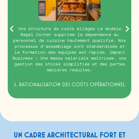
Une structure de coûts allégée Le modèle
.
Bagel Corner supprime la dépendance au
personnel de cuisine hautement qualifié. Nos
processus d’assemblage sont standardisés et
la formation des équipes est rapide. Impact
t
Business : Une masse salariale maîtrisée, une
gestion des stocks simplifiée et des pertes
matières réduites.
2. RATIONALISATION DES COÛTS OPÉRATIONNEL
UN CADRE ARCHITECTURAL FORT ET