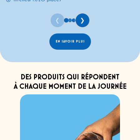
❮
❯
EN SAVOIR PLUS
DES PRODUITS QUI RÉPONDENT
À CHAQUE MOMENT DE LA JOURNÉE