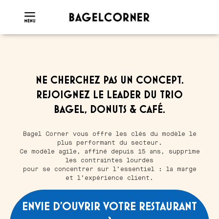
NE CHERCHEZ PAS UN CONCEPT.
REJOIGNEZ LE LEADER DU TRIO
BAGEL, DONUTS & CAFÉ.
Bagel Corner vous offre les clés du modèle le
plus performant du secteur.
Ce modèle agile, affiné depuis 15 ans, supprime
les contraintes lourdes
pour se concentrer sur l’essentiel : la marge
et l’expérience client.
ENVIE D’OUVRIR VOTRE RESTAURANT