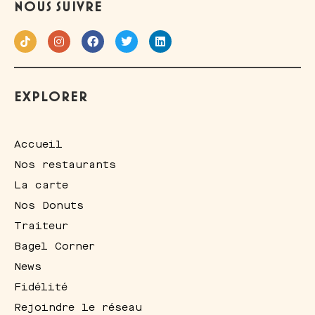
NOUS SUIVRE
EXPLORER
Accueil
Nos restaurants
La carte
Nos Donuts
Traiteur
Bagel Corner
News
Fidélité
Rejoindre le réseau