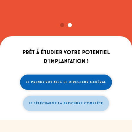
PRÊT À ÉTUDIER VOTRE POTENTIEL
D'IMPLANTATION ?
JE PRENDS RDV AVEC LE DIRECTEUR GÉNÉRAL
JE TÉLÉCHARGE LA BROCHURE COMPLÈTE