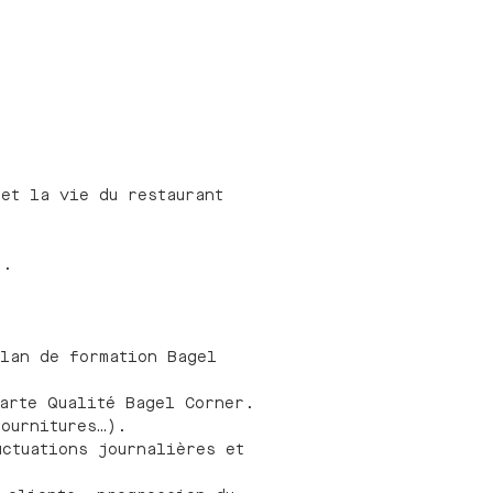
et la vie du restaurant
).
lan de formation Bagel
arte Qualité Bagel Corner.
ournitures…).
ctuations journalières et