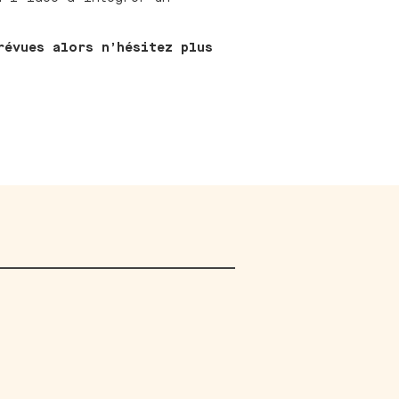
révues alors n’hésitez plus