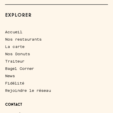
EXPLORER
Accueil
Nos restaurants
La carte
Nos Donuts
Traiteur
Bagel Corner
News
Fidélité
Rejoindre le réseau
CONTACT