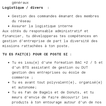
généraux
Logistique / divers
:
Gestion des commandes émanant des membres
du réseau
Assurer la logistique interne
Aux côtés du responsable administratif et
financier, tu développeras tes compétences en
gestion d’entreprise de part la diversité des
missions rattachées à ton poste.
TU ES FAIT(E) POUR CE POSTE SI :
Tu es issu(e) d’une formation BAC +2 / 5 et
d’un BTS assistant de gestion ou DUT
gestion des entreprises ou école de
commerce ;
Tu es avant tout polyvalent(e), organisé(e)
et autonome;
Tu es fan de Bagels et de Donuts, et tu
meurs d’envie de faire découvrir les
produits à ton entourage autour d’un de nos