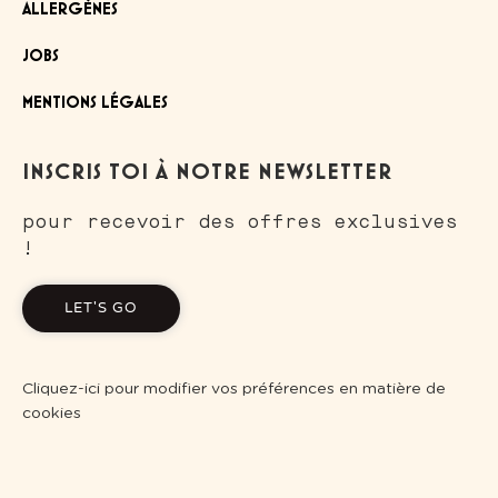
ALLERGÈNES
JOBS
MENTIONS LÉGALES
INSCRIS TOI À NOTRE NEWSLETTER
pour recevoir des offres exclusives
!
LET'S GO
Cliquez-ici pour modifier vos préférences en matière de
cookies