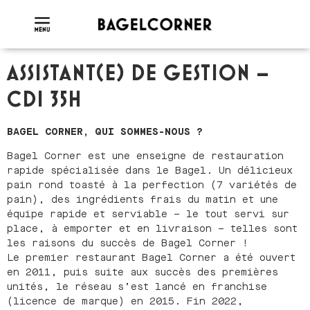
ASSISTANT(E) DE GESTION –
CDI 35H
BAGEL CORNER, QUI SOMMES-NOUS ?
Bagel Corner est une enseigne de restauration
rapide spécialisée dans le Bagel. Un délicieux
pain rond toasté à la perfection (7 variétés de
pain), des ingrédients frais du matin et une
équipe rapide et serviable – le tout servi sur
place, à emporter et en livraison – telles sont
les raisons du succès de Bagel Corner !
Le premier restaurant Bagel Corner a été ouvert
en 2011, puis suite aux succès des premières
unités, le réseau s’est lancé en franchise
(licence de marque) en 2015. Fin 2022,