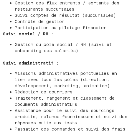
Gestion des flux entrants / sortants des
restaurants succursales
Suivi comptes de résultat (succursales)
Contrôle de gestion
Participation au pilotage financier
Suivi social / RH :
Gestion du pôle social / RH (suivi et
onboarding des salariés)
Suivi administratif :
Missions administratives ponctuelles en
lien avec tous les pôles (direction,
développement, marketing, animation)
Rédaction de courriers
Traitement, rangement et classement de
documents administratifs
Assistance pour le suivi des sourcings
produits, relance fournisseurs et suivi des
réponses suite aux tests
Passation des commandes et suivi des frais