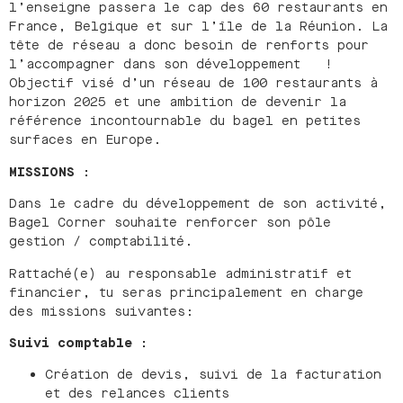
l’enseigne passera le cap des 60 restaurants en
France, Belgique et sur l’île de la Réunion. La
tête de réseau a donc besoin de renforts pour
l’accompagner dans son développement !
Objectif visé d’un réseau de 100 restaurants à
horizon 2025 et une ambition de devenir la
référence incontournable du bagel en petites
surfaces en Europe.
MISSIONS :
Dans le cadre du développement de son activité,
Bagel Corner souhaite renforcer son pôle
gestion / comptabilité.
Rattaché(e) au responsable administratif et
financier, tu seras principalement en charge
des missions suivantes:
Suivi comptable :
Création de devis, suivi de la facturation
et des relances clients