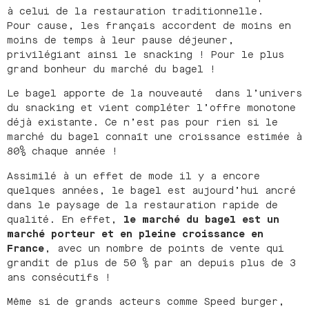
à celui de la restauration traditionnelle.
Pour cause, les français accordent de moins en
moins de temps à leur pause déjeuner,
privilégiant ainsi le snacking ! Pour le plus
grand bonheur du marché du bagel !
Le bagel apporte de la nouveauté dans l’univers
du snacking et vient compléter l’offre monotone
déjà existante. Ce n’est pas pour rien si le
marché du bagel connaît une croissance estimée à
80% chaque année !
Assimilé à un effet de mode il y a encore
quelques années, le bagel est aujourd’hui ancré
dans le paysage de la restauration rapide de
qualité. En effet,
le marché du bagel est un
marché porteur et en pleine croissance en
France
, avec un nombre de points de vente qui
grandit de plus de 50 % par an depuis plus de 3
ans consécutifs !
Même si de grands acteurs comme Speed burger,