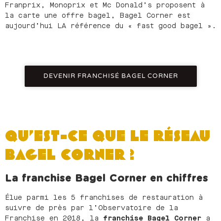
Franprix, Monoprix et Mc Donald’s proposent à
la carte une offre bagel, Bagel Corner est
aujourd’hui LA référence du « fast good bagel ».
DEVENIR FRANCHISÉ BAGEL CORNER
QU’EST-CE QUE LE RÉSEAU
BAGEL CORNER ?
La franchise Bagel Corner en chiffres
Élue parmi les 5 franchises de restauration à
suivre de près par l’Observatoire de la
Franchise en 2018, la
franchise Bagel Corner
a