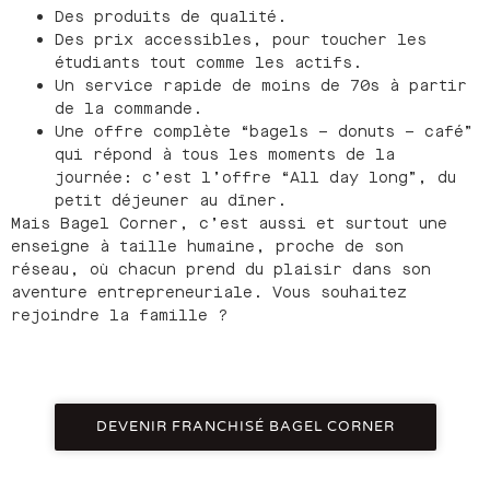
Des produits de qualité.
Des prix accessibles, pour toucher les
étudiants tout comme les actifs.
Un service rapide de moins de 70s à partir
de la commande.
Une offre complète “bagels – donuts – café”
qui répond à tous les moments de la
journée: c’est l’offre “All day long”, du
petit déjeuner au dîner.
Mais Bagel Corner, c’est aussi et surtout une
enseigne à taille humaine, proche de son
réseau, où chacun prend du plaisir dans son
aventure entrepreneuriale. Vous souhaitez
rejoindre la famille ?
DEVENIR FRANCHISÉ BAGEL CORNER