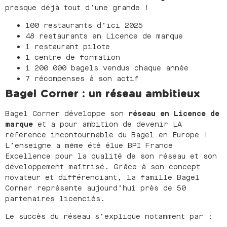
presque déjà tout d’une grande !
100 restaurants d’ici 2025
48 restaurants en Licence de marque
1 restaurant pilote
1 centre de formation
1 200 000 bagels vendus chaque année
7 récompenses à son actif
Bagel Corner : un réseau ambitieux
Bagel Corner développe son
réseau en Licence de
marque
et a pour ambition de devenir LA
référence incontournable du Bagel en Europe !
L’enseigne a même été élue BPI France
Excellence pour la qualité de son réseau et son
développement maîtrisé. Grâce à son concept
novateur et différenciant, la famille Bagel
Corner représente aujourd’hui près de 50
partenaires licenciés.
Le succès du réseau s’explique notamment par :