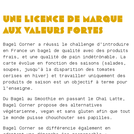
UNE LICENCE DE MARQUE
AUX VALEURS FORTES
Bagel Corner a réussi le challenge d’introduire
en France un bagel de qualité avec des produits
frais, et une qualité de pain indétrônable. La
carte évolue en fonction des saisons (salades,
soupes, jusqu’à la disparition des tomates
cerises en hiver) et travailler uniquement des
produits de saison est un objectif à terme pour
l’enseigne.
Du Bagel au Smoothie en passant le Chaï Latte,
Bagel Corner propose des alternatives
végétarienne, vegan et sans gluten afin que tout
le monde puisse chouchouter ses papilles.
Bagel Corner se différencie également en