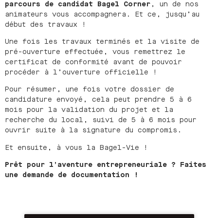
parcours de candidat Bagel Corner
, un de nos
animateurs vous accompagnera. Et ce, jusqu’au
début des travaux !
Une fois les travaux terminés et la visite de
pré-ouverture effectuée, vous remettrez le
certificat de conformité avant de pouvoir
procéder à l’ouverture officielle !
Pour résumer, une fois votre dossier de
candidature envoyé, cela peut prendre 5 à 6
mois pour la validation du projet et la
recherche du local, suivi de 5 à 6 mois pour
ouvrir suite à la signature du compromis.
Et ensuite, à vous la Bagel-Vie !
Prêt pour l’aventure entrepreneuriale ? Faites
une demande de documentation !