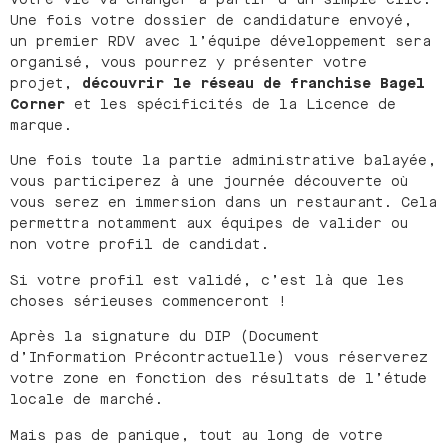
Une fois votre dossier de candidature envoyé,
un premier RDV avec l’équipe développement sera
organisé, vous pourrez y présenter votre
projet,
découvrir le réseau de franchise Bagel
Corner
et les spécificités de la Licence de
marque.
Une fois toute la partie administrative balayée,
vous participerez à une journée découverte où
vous serez en immersion dans un restaurant. Cela
permettra notamment aux équipes de valider ou
non votre profil de candidat.
Si votre profil est validé, c’est là que les
choses sérieuses commenceront !
Après la signature du DIP (Document
d’Information Précontractuelle) vous réserverez
votre zone en fonction des résultats de l’étude
locale de marché.
Mais pas de panique, tout au long de votre