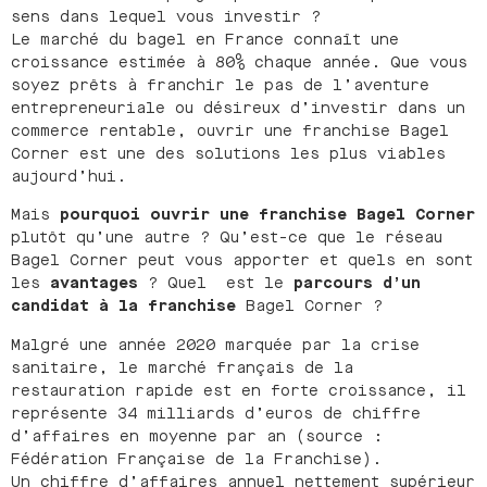
sens dans lequel vous investir ?
Le marché du bagel en France connaît une
croissance estimée à 80% chaque année. Que vous
soyez prêts à franchir le pas de l’aventure
entrepreneuriale ou désireux d’investir dans un
commerce rentable, ouvrir une franchise Bagel
Corner est une des solutions les plus viables
aujourd’hui.
Mais
pourquoi ouvrir une franchise Bagel Corner
plutôt qu’une autre ? Qu’est-ce que le réseau
Bagel Corner peut vous apporter et quels en sont
les
avantages
? Quel est le
parcours d’un
candidat à la franchise
Bagel Corner ?
Malgré une année 2020 marquée par la crise
sanitaire, le marché français de la
restauration rapide est en forte croissance, il
représente 34 milliards d’euros de chiffre
d’affaires en moyenne par an (source :
Fédération Française de la Franchise).
Un chiffre d’affaires annuel nettement supérieur