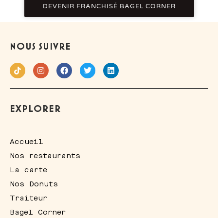
DEVENIR FRANCHISÉ BAGEL CORNER
NOUS SUIVRE
EXPLORER
Accueil
Nos restaurants
La carte
Nos Donuts
Traiteur
Bagel Corner