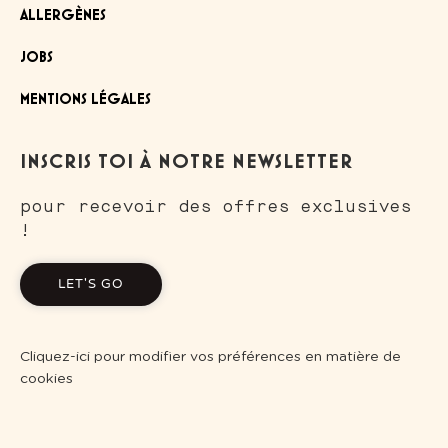
ALLERGÈNES
JOBS
MENTIONS LÉGALES
INSCRIS TOI À NOTRE NEWSLETTER
pour recevoir des offres exclusives
!
LET'S GO
Cliquez-ici pour modifier vos préférences en matière de
cookies