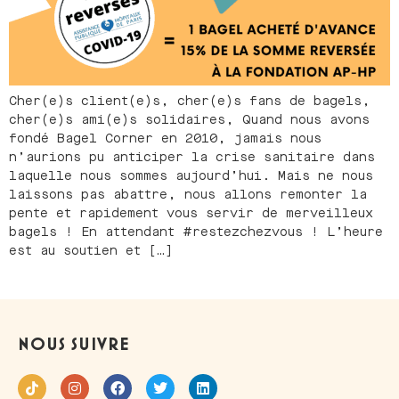
Cher(e)s client(e)s, cher(e)s fans de bagels,
cher(e)s ami(e)s solidaires, Quand nous avons
fondé Bagel Corner en 2010, jamais nous
n’aurions pu anticiper la crise sanitaire dans
laquelle nous sommes aujourd’hui. Mais ne nous
laissons pas abattre, nous allons remonter la
pente et rapidement vous servir de merveilleux
bagels ! En attendant #restezchezvous ! L’heure
est au soutien et […]
NOUS SUIVRE