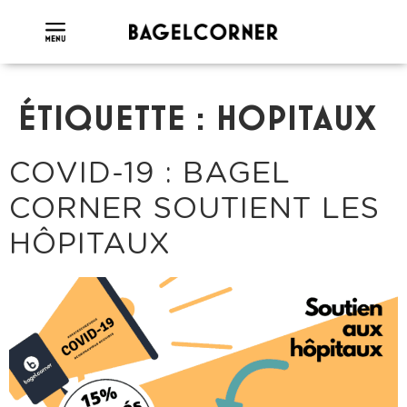
ÉTIQUETTE :
HOPITAUX
COVID-19 : BAGEL
CORNER SOUTIENT LES
HÔPITAUX