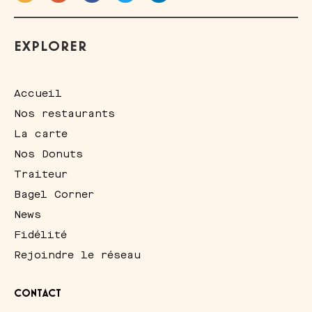
EXPLORER
Accueil
Nos restaurants
La carte
Nos Donuts
Traiteur
Bagel Corner
News
Fidélité
Rejoindre le réseau
CONTACT