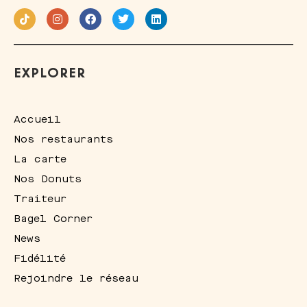
EXPLORER
Accueil
Nos restaurants
La carte
Nos Donuts
Traiteur
Bagel Corner
News
Fidélité
Rejoindre le réseau