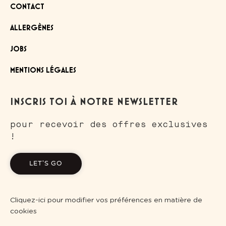
CONTACT
ALLERGÈNES
JOBS
MENTIONS LÉGALES
INSCRIS TOI À NOTRE NEWSLETTER
pour recevoir des offres exclusives
!
LET'S GO
Cliquez-ici pour modifier vos préférences en matière de
cookies