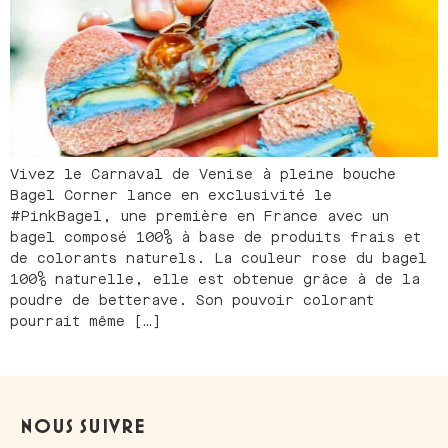
Vivez le Carnaval de Venise à pleine bouche
Bagel Corner lance en exclusivité le
#PinkBagel, une première en France avec un
bagel composé 100% à base de produits frais et
de colorants naturels. La couleur rose du bagel
100% naturelle, elle est obtenue grâce à de la
poudre de betterave. Son pouvoir colorant
pourrait même […]
NOUS SUIVRE