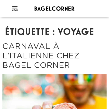
ÉTIQUETTE :
VOYAGE
CARNAVAL À
L’ITALIENNE CHEZ
BAGEL CORNER