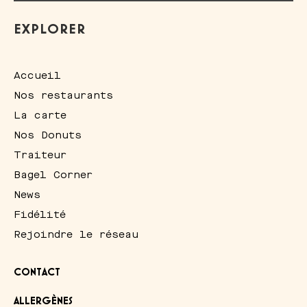
EXPLORER
Accueil
Nos restaurants
La carte
Nos Donuts
Traiteur
Bagel Corner
News
Fidélité
Rejoindre le réseau
CONTACT
ALLERGÈNES