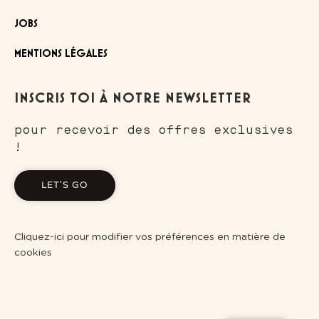
JOBS
MENTIONS LÉGALES
INSCRIS TOI À NOTRE NEWSLETTER
pour recevoir des offres exclusives
!
LET'S GO
Cliquez-ici pour modifier vos préférences en matière de
cookies