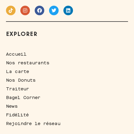
EXPLORER
Accueil
Nos restaurants
La carte
Nos Donuts
Traiteur
Bagel Corner
News
Fidélité
Rejoindre le réseau