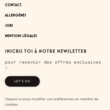
CONTACT
ALLERGÈNES
JOBS
MENTIONS LÉGALES
INSCRIS TOI À NOTRE NEWSLETTER
pour recevoir des offres exclusives
!
LET'S GO
Cliquez-ici pour modifier vos préférences en matière de
cookies