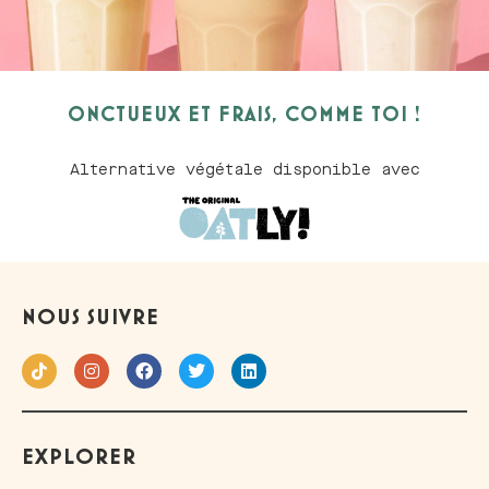
ONCTUEUX ET FRAIS, COMME TOI !
Alternative végétale disponible avec
NOUS SUIVRE
EXPLORER