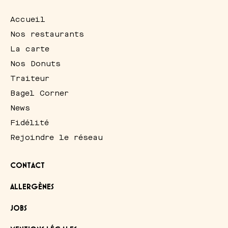
Accueil
Nos restaurants
La carte
Nos Donuts
Traiteur
Bagel Corner
News
Fidélité
Rejoindre le réseau
CONTACT
ALLERGÈNES
JOBS