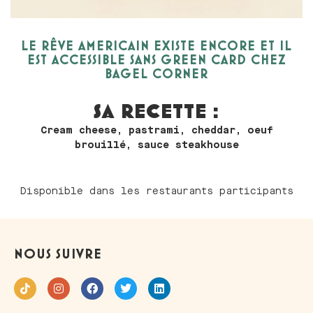
LE RÊVE AMERICAIN EXISTE ENCORE ET IL
EST ACCESSIBLE SANS GREEN CARD CHEZ
BAGEL CORNER
SA RECETTE :
Cream cheese, pastrami, cheddar, oeuf
brouillé, sauce steakhouse
Disponible dans les restaurants participants
NOUS SUIVRE