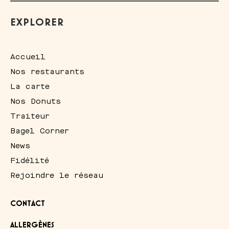
EXPLORER
Accueil
Nos restaurants
La carte
Nos Donuts
Traiteur
Bagel Corner
News
Fidélité
Rejoindre le réseau
CONTACT
ALLERGÈNES