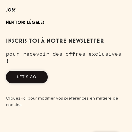
JOBS
MENTIONS LÉGALES
INSCRIS TOI À NOTRE NEWSLETTER
pour recevoir des offres exclusives
!
LET'S GO
Cliquez-ici pour modifier vos préférences en matière de
cookies