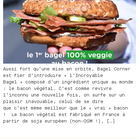
Aussi fort qu’une mise en orbite, Bagel Corner
est fier d’introduire « l’Incroyable
Bagel » composé d’un ingrédient unique au monde
: le bacon végétal. C’est comme revivre
l’inconnu une nouvelle fois, on surfe sur un
plaisir inavouable, celui de se dire
que c’est même meilleur que le « vrai » bacon
! Le bacon végétal est fabriqué en France à
partir de soja européen (non-OGM !), […]