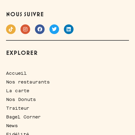
NOUS SUIVRE
EXPLORER
Accueil
Nos restaurants
La carte
Nos Donuts
Traiteur
Bagel Corner
News
Fidélité