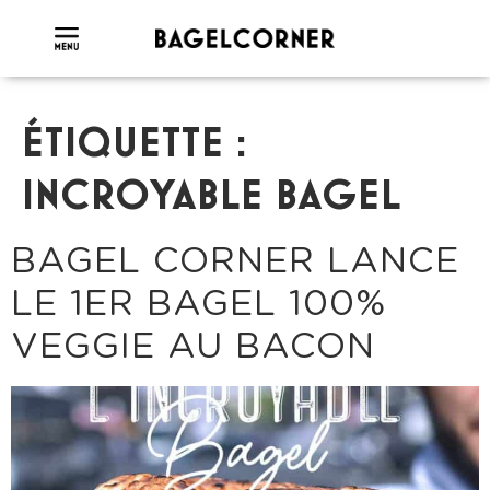
ÉTIQUETTE :
INCROYABLE BAGEL
BAGEL CORNER LANCE
LE 1ER BAGEL 100%
VEGGIE AU BACON