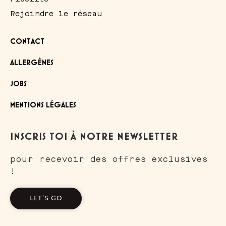
Rejoindre le réseau
CONTACT
ALLERGÈNES
JOBS
MENTIONS LÉGALES
INSCRIS TOI À NOTRE NEWSLETTER
pour recevoir des offres exclusives
!
LET'S GO