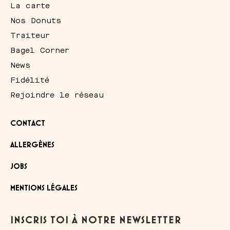
La carte
Nos Donuts
Traiteur
Bagel Corner
News
Fidélité
Rejoindre le réseau
CONTACT
ALLERGÈNES
JOBS
MENTIONS LÉGALES
INSCRIS TOI À NOTRE NEWSLETTER