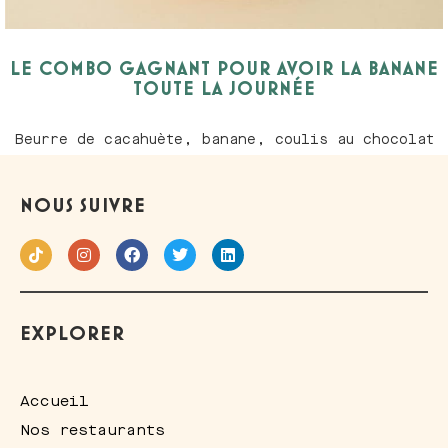
LE COMBO GAGNANT POUR AVOIR LA BANANE
TOUTE LA JOURNÉE
Beurre de cacahuète, banane, coulis au chocolat
NOUS SUIVRE
EXPLORER
Accueil
Nos restaurants